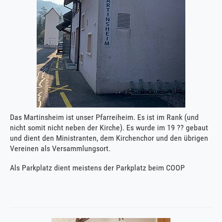
Das Martinsheim ist unser Pfarreiheim. Es ist im Rank (und
nicht somit nicht neben der Kirche). Es wurde im 19 ?? gebaut
und dient den Ministranten, dem Kirchenchor und den übrigen
Vereinen als Versammlungsort.
Als Parkplatz dient meistens der Parkplatz beim COOP