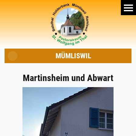
MÜMLISWIL
Martinsheim und Abwart