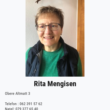
Rita Mengisen
Obere Altmatt 3
Telefon : 062 391 57 62
Natel: 079 377 65 40